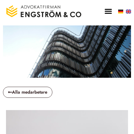
Alla medarbetare