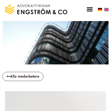
Alla medarbetare