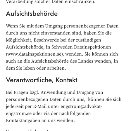
Verarbeitung solcher Daten einschränken.
Aufsichtsbehörde
Wenn Sie mit dem Umgang personenbezogener Daten
durch uns nicht einverstanden sind, haben Sie die
Möglichkeit, Beschwerde bei der zuständigen
Aufsichtsbehörde, in Schweden Datainspektionen
(www.datainspektionen.se), wenden. Sie können sich
auch an die Aufsichtsbehörde des Landes wenden, in
dem Sie leben oder arbeiten.
Verantwortliche, Kontakt
Bei Fragen bzgl. Anwendung und Umgang von
personenbezogenen Daten durch uns, können Sie sich
jederzeit per E-Mail unter engstrom@advokat-
engstrom.se oder via der nachfolgenden
Kontaktangaben an uns wenden.