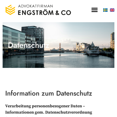
Datenschutz
Information zum Datenschutz
Verarbeitung personenbezogener Daten –
Informationen gem. Datenschutzverordnung