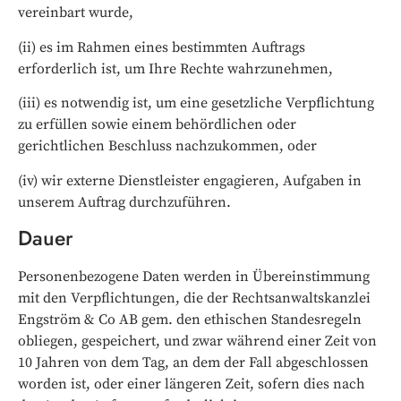
vereinbart wurde,
(ii) es im Rahmen eines bestimmten Auftrags
erforderlich ist, um Ihre Rechte wahrzunehmen,
(iii) es notwendig ist, um eine gesetzliche Verpflichtung
zu erfüllen sowie einem behördlichen oder
gerichtlichen Beschluss nachzukommen, oder
(iv) wir externe Dienstleister engagieren, Aufgaben in
unserem Auftrag durchzuführen.
Dauer
Personenbezogene Daten werden in Übereinstimmung
mit den Verpflichtungen, die der Rechtsanwaltskanzlei
Engström & Co AB gem. den ethischen Standesregeln
obliegen, gespeichert, und zwar während einer Zeit von
10 Jahren von dem Tag, an dem der Fall abgeschlossen
worden ist, oder einer längeren Zeit, sofern dies nach