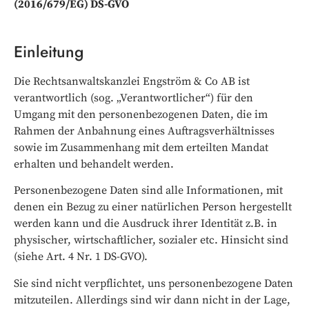
(2016/679/EG) DS-GVO
Einleitung
Die Rechtsanwaltskanzlei Engström & Co AB ist
verantwortlich (sog. „Verantwortlicher“) für den
Umgang mit den personenbezogenen Daten, die im
Rahmen der Anbahnung eines Auftragsverhältnisses
sowie im Zusammenhang mit dem erteilten Mandat
erhalten und behandelt werden.
Personenbezogene Daten sind alle Informationen, mit
denen ein Bezug zu einer natürlichen Person hergestellt
werden kann und die Ausdruck ihrer Identität z.B. in
physischer, wirtschaftlicher, sozialer etc. Hinsicht sind
(siehe Art. 4 Nr. 1 DS-GVO).
Sie sind nicht verpflichtet, uns personenbezogene Daten
mitzuteilen. Allerdings sind wir dann nicht in der Lage,