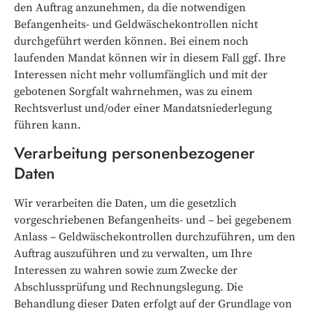
den Auftrag anzunehmen, da die notwendigen
Befangenheits- und Geldwäschekontrollen nicht
durchgeführt werden können. Bei einem noch
laufenden Mandat können wir in diesem Fall ggf. Ihre
Interessen nicht mehr vollumfänglich und mit der
gebotenen Sorgfalt wahrnehmen, was zu einem
Rechtsverlust und/oder einer Mandatsniederlegung
führen kann.
Verarbeitung personenbezogener
Daten
Wir verarbeiten die Daten, um die gesetzlich
vorgeschriebenen Befangenheits- und – bei gegebenem
Anlass – Geldwäschekontrollen durchzuführen, um den
Auftrag auszuführen und zu verwalten, um Ihre
Interessen zu wahren sowie zum Zwecke der
Abschlussprüfung und Rechnungslegung. Die
Behandlung dieser Daten erfolgt auf der Grundlage von