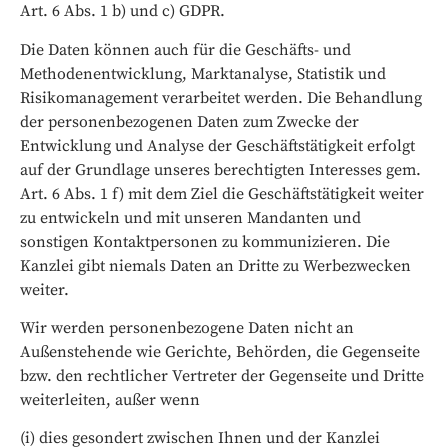
Art. 6 Abs. 1 b) und c) GDPR.
Die Daten können auch für die Geschäfts- und
Methodenentwicklung, Marktanalyse, Statistik und
Risikomanagement verarbeitet werden. Die Behandlung
der personenbezogenen Daten zum Zwecke der
Entwicklung und Analyse der Geschäftstätigkeit erfolgt
auf der Grundlage unseres berechtigten Interesses gem.
Art. 6 Abs. 1 f) mit dem Ziel die Geschäftstätigkeit weiter
zu entwickeln und mit unseren Mandanten und
sonstigen Kontaktpersonen zu kommunizieren. Die
Kanzlei gibt niemals Daten an Dritte zu Werbezwecken
weiter.
Wir werden personenbezogene Daten nicht an
Außenstehende wie Gerichte, Behörden, die Gegenseite
bzw. den rechtlicher Vertreter der Gegenseite und Dritte
weiterleiten, außer wenn
(i) dies gesondert zwischen Ihnen und der Kanzlei