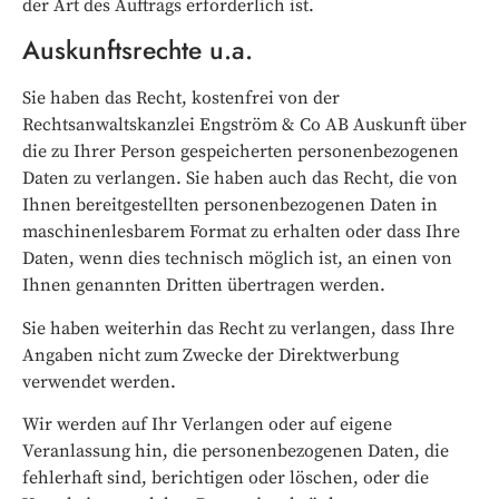
der Art des Auftrags erforderlich ist.
Auskunftsrechte u.a.
Sie haben das Recht, kostenfrei von der
Rechtsanwaltskanzlei Engström & Co AB Auskunft über
die zu Ihrer Person gespeicherten personenbezogenen
Daten zu verlangen. Sie haben auch das Recht, die von
Ihnen bereitgestellten personenbezogenen Daten in
maschinenlesbarem Format zu erhalten oder dass Ihre
Daten, wenn dies technisch möglich ist, an einen von
Ihnen genannten Dritten übertragen werden.
Sie haben weiterhin das Recht zu verlangen, dass Ihre
Angaben nicht zum Zwecke der Direktwerbung
verwendet werden.
Wir werden auf Ihr Verlangen oder auf eigene
Veranlassung hin, die personenbezogenen Daten, die
fehlerhaft sind, berichtigen oder löschen, oder die