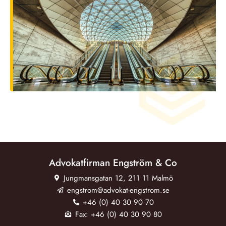
Advokatfirman Engström & Co
Jungmansgatan 12, 211 11 Malmö
engstrom@advokat-engstrom.se
+46 (0) 40 30 90 70
Fax: +46 (0) 40 30 90 80