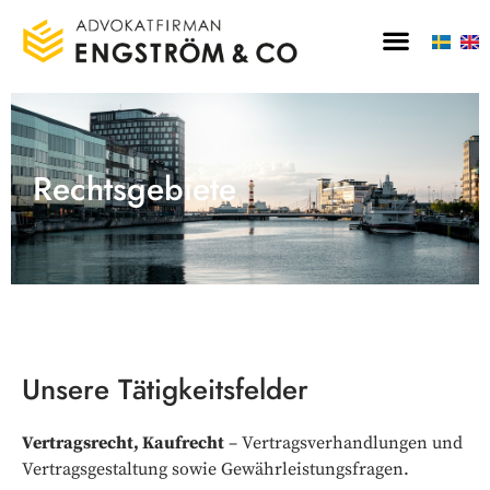
Rechtsgebiete
Unsere Tätigkeitsfelder
Vertragsrecht, Kaufrecht
– Vertragsverhandlungen und
Vertragsgestaltung sowie Gewährleistungsfragen.