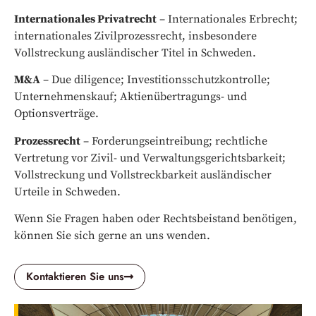
Internationales Privatrecht
– Internationales Erbrecht;
internationales Zivilprozessrecht, insbesondere
Vollstreckung ausländischer Titel in Schweden.
M&A
– Due diligence; Investitionsschutzkontrolle;
Unternehmenskauf; Aktienübertragungs- und
Optionsverträge.
Prozessrecht
– Forderungseintreibung; rechtliche
Vertretung vor Zivil- und Verwaltungsgerichtsbarkeit;
Vollstreckung und Vollstreckbarkeit ausländischer
Urteile in Schweden.
Wenn Sie Fragen haben oder Rechtsbeistand benötigen,
können Sie sich gerne an uns wenden.
Kontaktieren Sie uns