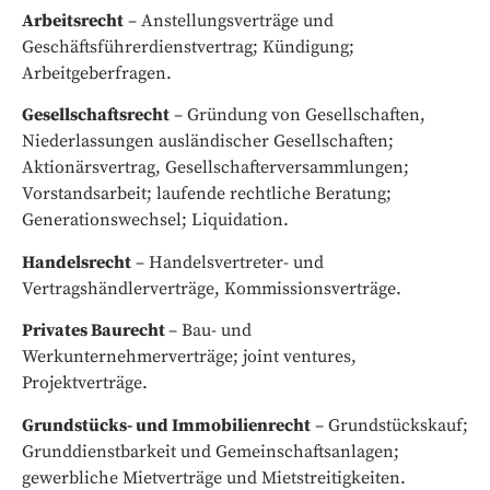
Arbeitsrecht
– Anstellungsverträge und
Geschäftsführerdienstvertrag; Kündigung;
Arbeitgeberfragen.
Gesellschaftsrecht
– Gründung von Gesellschaften,
Niederlassungen ausländischer Gesellschaften;
Aktionärsvertrag, Gesellschafterversammlungen;
Vorstandsarbeit; laufende rechtliche Beratung;
Generationswechsel; Liquidation.
Handelsrecht
– Handelsvertreter- und
Vertragshändlerverträge, Kommissionsverträge.
Privates Baurecht
– Bau- und
Werkunternehmerverträge; joint ventures,
Projektverträge.
Grundstücks- und Immobilienrecht
– Grundstückskauf;
Grunddienstbarkeit und Gemeinschaftsanlagen;
gewerbliche Mietverträge und Mietstreitigkeiten.