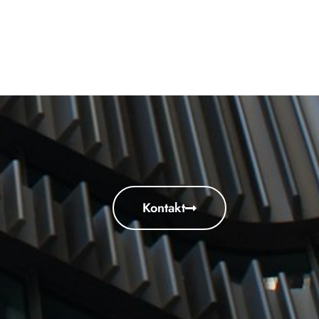
Kontakt