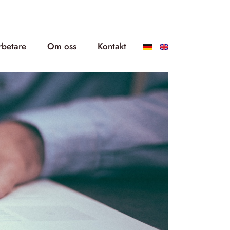
betare
Om oss
Kontakt