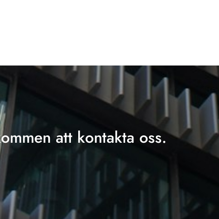
kommen att kontakta oss.